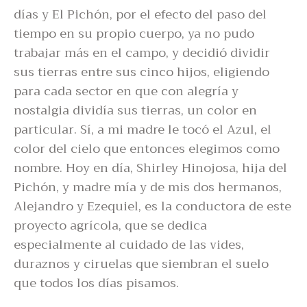
días y El Pichón, por el efecto del paso del
tiempo en su propio cuerpo, ya no pudo
trabajar más en el campo, y decidió dividir
sus tierras entre sus cinco hijos, eligiendo
para cada sector en que con alegría y
nostalgia dividía sus tierras, un color en
particular. Sí, a mi madre le tocó el Azul, el
color del cielo que entonces elegimos como
nombre. Hoy en día, Shirley Hinojosa, hija del
Pichón, y madre mía y de mis dos hermanos,
Alejandro y Ezequiel, es la conductora de este
proyecto agrícola, que se dedica
especialmente al cuidado de las vides,
duraznos y ciruelas que siembran el suelo
que todos los días pisamos.