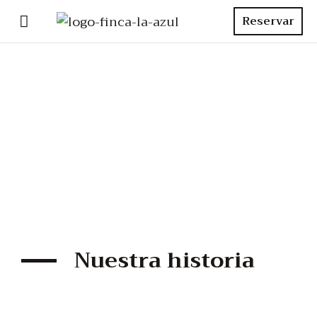
Reservar
Nuestra historia