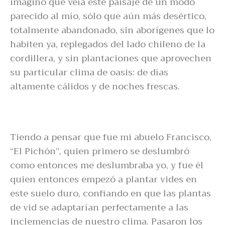
imagino que veía este paisaje de un modo
parecido al mío, sólo que aún más desértico,
totalmente abandonado, sin aborígenes que lo
habiten ya, replegados del lado chileno de la
cordillera, y sin plantaciones que aprovechen
su particular clima de oasis: de días
altamente cálidos y de noches frescas.
Tiendo a pensar que fue mi abuelo Francisco,
“El Pichón”, quien primero se deslumbró
como entonces me deslumbraba yo, y fue él
quien entonces empezó a plantar vides en
este suelo duro, confiando en que las plantas
de vid se adaptarían perfectamente a las
inclemencias de nuestro clima. Pasaron los