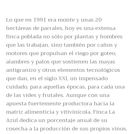
Lo que en 1991 era monte y unas 20
hectáreas de parrales, hoy es una extensa
finca poblada no sólo por plantas y hombres
que las trabajan, sino también por caños y
motores que propulsan el riego por goteo,
alambres y palos que sostienen las mayas
antigranizo y otros elementos tecnológicos
que dan, en el siglo XXI, un impensado
cuidado, para aquellas épocas, para cada una
de las vides y frutales. Aunque con una
apuesta fuertemente productora hacia la
matriz alimenticia y vitivinícola, Finca La
Azul dedica un porcentaje anual de su
cosecha a la producción de sus propios vinos,