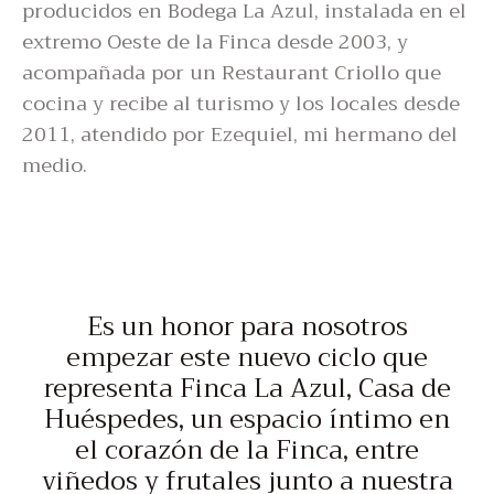
producidos en Bodega La Azul, instalada en el
extremo Oeste de la Finca desde 2003, y
acompañada por un Restaurant Criollo que
cocina y recibe al turismo y los locales desde
2011, atendido por Ezequiel, mi hermano del
medio.
Es un honor para nosotros
empezar este nuevo ciclo que
representa Finca La Azul, Casa de
Huéspedes, un espacio íntimo en
el corazón de la Finca, entre
viñedos y frutales junto a nuestra