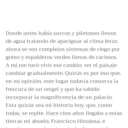
Donde antes había surcos y piletones llenos
de agua tratando de apaciguar al clima feroz,
ahora se ven complejos sistemas de riego por
goteo y espalderos verdes llenos de racimos.
A mí me tocó vivir ese cambio, ver el paisaje
cambiar gradualmente. Quizás es por eso que,
en mi opinión, este lugar todavía conserva la
frescura de un vergel y que ha sabido
incorporar la magnificencia de un palacio.
Esta quizás sea mi historia hoy, que, como
todas, se repite. Hace cien años llegaba a estas
tierras mi abuelo, Francisco Hinojosa, e