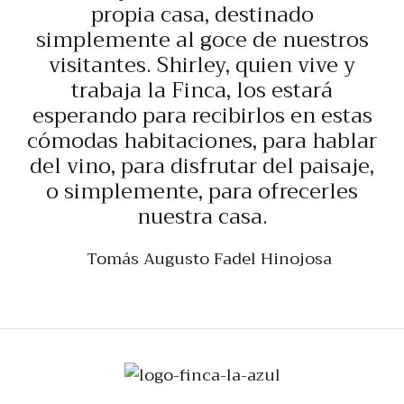
propia casa, destinado
simplemente al goce de nuestros
visitantes. Shirley, quien vive y
trabaja la Finca, los estará
esperando para recibirlos en estas
cómodas habitaciones, para hablar
del vino, para disfrutar del paisaje,
o simplemente, para ofrecerles
nuestra casa.
Tomás Augusto Fadel Hinojosa