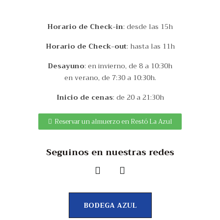
Horario de Check-in
: desde las 15h
Horario de Check-out
: hasta las 11h
Desayuno
: en invierno, de 8 a 10:30h
en verano, de 7:30 a 10:30h.
Inicio de cenas
: de 20 a 21:30h
Reservar un almuerzo en Restó La Azul
Seguinos en nuestras redes
BODEGA AZUL