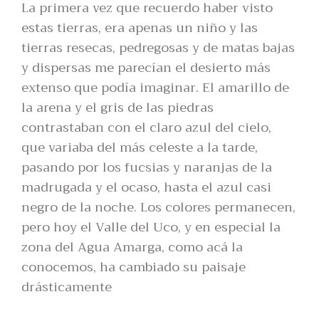
La primera vez que recuerdo haber visto
estas tierras, era apenas un niño y las
tierras resecas, pedregosas y de matas bajas
y dispersas me parecían el desierto más
extenso que podía imaginar. El amarillo de
la arena y el gris de las piedras
contrastaban con el claro azul del cielo,
que variaba del más celeste a la tarde,
pasando por los fucsias y naranjas de la
madrugada y el ocaso, hasta el azul casi
negro de la noche. Los colores permanecen,
pero hoy el Valle del Uco, y en especial la
zona del Agua Amarga, como acá la
conocemos, ha cambiado su paisaje
drásticamente